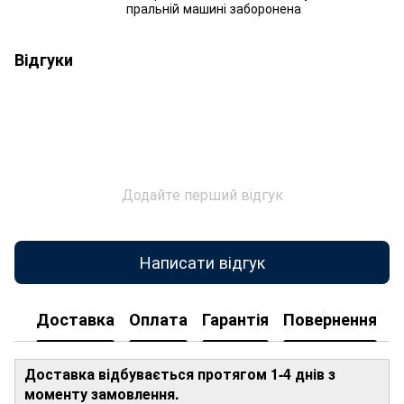
пральній машині заборонена
Відгуки
Додайте перший відгук
Написати відгук
Доставка
Оплата
Гарантія
Повернення
Доставка відбувається протягом 1-4 днів з
моменту замовлення.