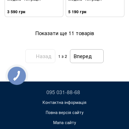
3 590 грн
5 190 грн
Показати ще 11 товарів
Назад
Вперед
1
з 2
095 031-88-68
Контактна інформація
Повна версія сайту
Мапа сайту