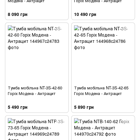
Модена - Антрацит
Горіх Модена - Антрацит
8 090 грн
10 490 грн
Тумба мобільна NT-3S-42-60
Тумба мобільна NT-3S-42-65
Горіх Модена - Антрацит
Горіх Модена - Антрацит
5 490 грн
5 890 грн