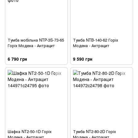
Тумба мобільна NTP-3S-73-65
Тумба NTB-140-62 Горіх
Горіх Модена - Антрацит
Модена - Антрацит
6 790 грн
9 590 грн
Шафка NT2-50-1D Горіх
Тумба NT2-80-2D Горіх
Модена - Антрацит
Модена - Антрацит