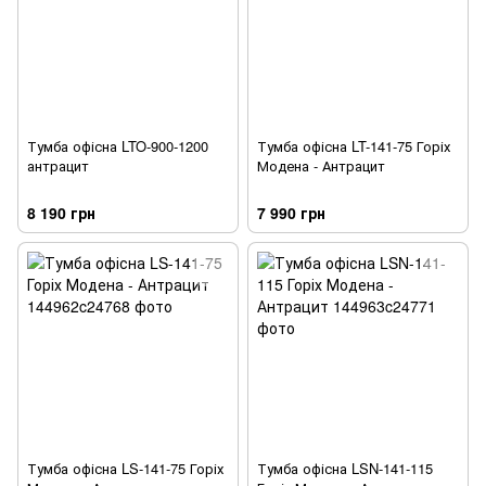
Тумба офісна LTO-900-1200
Тумба офісна LT-141-75 Горіх
антрацит
Модена - Антрацит
8 190 грн
7 990 грн
Тумба офісна LS-141-75 Горіх
Тумба офісна LSN-141-115