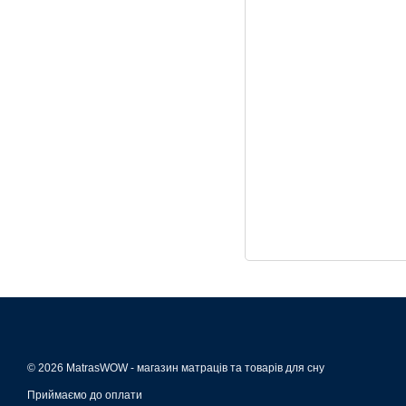
© 2026 MatrasWOW -
магазин матраців та товарів для сну
Приймаємо до оплати