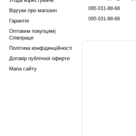
Угода користувача
095 031-88-68
Відгуки про магазин
095 031-88-68
Гарантія
Оптовим покупцям|
Співпраця
Політика конфіденційності
Договір публічної оферти
Мапа сайту