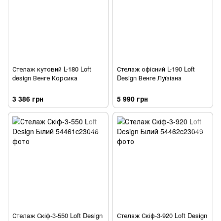
Стелаж кутовий L-180 Loft
Стелаж офісний L-190 Loft
design Венге Корсика
Design Венге Луїзіана
3 386 грн
5 990 грн
Стелаж Скіф-3-550 Loft Design
Стелаж Скіф-3-920 Loft Design