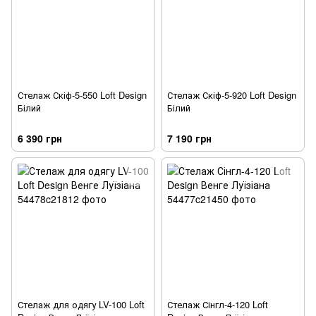
Стелаж Скіф-5-550 Loft Design
Стелаж Скіф-5-920 Loft Design
Білий
Білий
6 390 грн
7 190 грн
Стелаж для одягу LV-100 Loft
Стелаж Сінгл-4-120 Loft