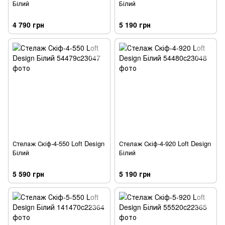
Білий
Білий
4 790 грн
5 190 грн
Стелаж Скіф-4-550 Loft Design
Стелаж Скіф-4-920 Loft Design
Білий
Білий
5 590 грн
5 190 грн