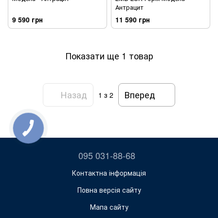
Антрацит
9 590 грн
11 590 грн
Показати ще 1 товар
Назад
Вперед
1
з 2
095 031-88-68
Контактна інформація
Повна версія сайту
Мапа сайту