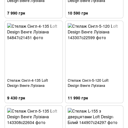
Design Венге Луїзіана
Design Венге Луїзіана
7 990 грн
10 590 грн
Стелаж Сінгл-4-135 Loft
Стелаж Сінгл-5-120 Loft
Design Венге Луїзіана
Design Венге Луїзіана
9 430 грн
11 990 грн