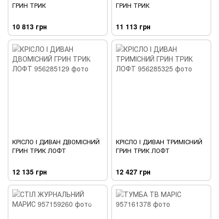
ГРИН ТРИК
ГРИН ТРИК
10 813 грн
11 113 грн
КРІСЛО І ДИВАН ДВОМІСНИЙ
КРІСЛО І ДИВАН ТРИМІСНИЙ
ГРИН ТРИК ЛОФТ
ГРИН ТРИК ЛОФТ
12 135 грн
12 427 грн