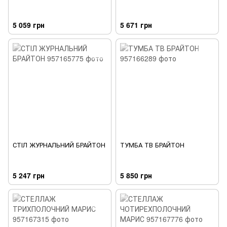
5 059 грн
5 671 грн
СТІЛ ЖУРНАЛЬНИЙ БРАЙТОН
ТУМБА ТВ БРАЙТОН
5 247 грн
5 850 грн