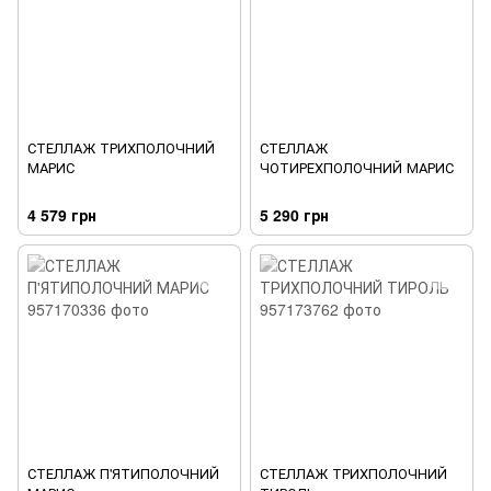
СТЕЛЛАЖ ТРИХПОЛОЧНИЙ
СТЕЛЛАЖ
МАРИС
ЧОТИРЕХПОЛОЧНИЙ МАРИС
4 579 грн
5 290 грн
СТЕЛЛАЖ П'ЯТИПОЛОЧНИЙ
СТЕЛЛАЖ ТРИХПОЛОЧНИЙ