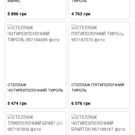
МАРИС
ТИРОЛЬ
5 896 грн
4 763 грн
СТЕЛЛАЖ
СТЕЛЛАЖ П'ЯТИПОЛОЧНИЙ
ЧОТИРЕХПОЛОЧНИЙ ТИРОЛЬ
ТИРОЛЬ
5 474 грн
6 076 грн