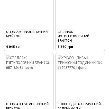
СТЕЛЛАЖ ТРИХПОЛОЧНИЙ
СТЕЛЛАЖ
БРАЙТОН
ЧОТИРЕХПОЛОЧНИЙ
БРАЙТОН
4 945 грн
5 660 грн
СТЕЛЛАЖ П'ЯТИПОЛОЧНИЙ
КРІСЛО І ДИВАН ТРИМІСНИЙ
БРАЙТОН
ГОДИННИК ПІК