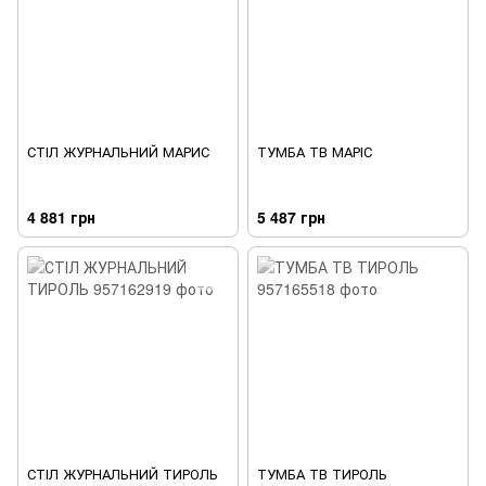
СТІЛ ЖУРНАЛЬНИЙ МАРИС
ТУМБА ТВ МАРІС
4 881 грн
5 487 грн
СТІЛ ЖУРНАЛЬНИЙ ТИРОЛЬ
ТУМБА ТВ ТИРОЛЬ