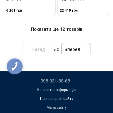
6 261 грн
22 416 грн
Показати ще 12 товарів
Назад
Вперед
1
з 2
095 031-88-68
Контактна інформація
Повна версія сайту
Мапа сайту