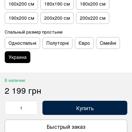
160х200 см
180х190 см
180х200 см
190х200 см
200х200 см
200х220 см
Спальный размер простыни
Односпальні
Полуторні
Євро
Сімейні
Украина
В наличии
2 199 грн
Купить
Быстрый заказ