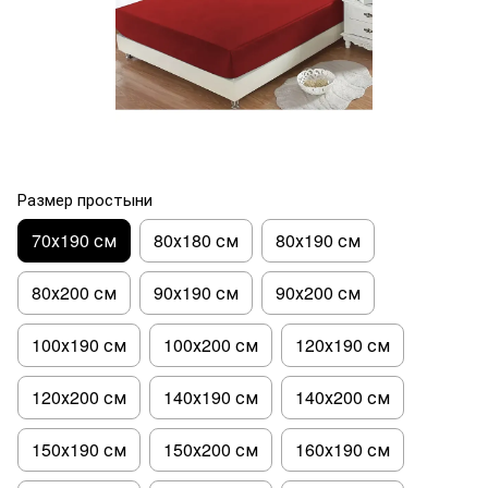
Размер простыни
70х190 см
80х180 см
80х190 см
80х200 см
90х190 см
90х200 см
100х190 см
100х200 см
120х190 см
120х200 см
140х190 см
140х200 см
150х190 см
150х200 см
160х190 см