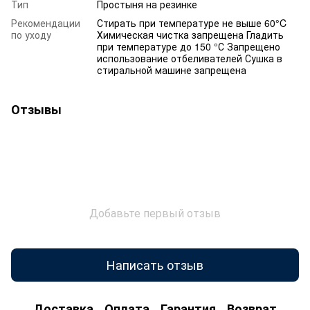
Тип
Простыня на резинке
Рекомендации
Стирать при температуре не выше 60°C
по уходу
Химическая чистка запрещена Гладить
при температуре до 150 °С Запрещено
использование отбеливателей Сушка в
стиральной машине запрещена
Отзывы
Добавьте первый отзыв
Написать отзыв
Доставка
Оплата
Гарантия
Возврат