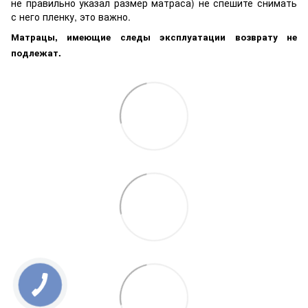
не правильно указал размер матраса) не спешите снимать
с него пленку, это важно.
Матрацы, имеющие следы эксплуатации возврату не
подлежат.