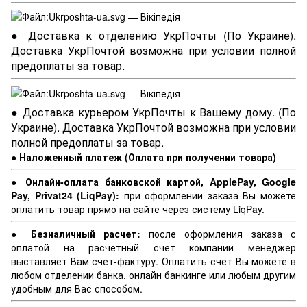
● Доставка к отделению УкрПочты (По Украине).
Доставка УкрПочтой возможна при условии полной
предоплаты за товар.
● Доставка курьером УкрПочты к Вашему дому. (По
Украине). Доставка УкрПочтой возможна при условии
полной предоплаты за товар.
● Наложенный платеж (Оплата при получении товара)
● Онлайн-оплата банковской картой, ApplePay, Google
Pay, Privat24 (LiqPay):
при оформлении заказа Вы можете
оплатить товар прямо на сайте через систему LiqPay.
● Безналичный расчет:
после оформления заказа с
оплатой на расчетный счет компании менеджер
выставляет Вам счет-фактуру. Оплатить счет Вы можете в
любом отделении банка, онлайн банкинге или любым другим
удобным для Вас способом.