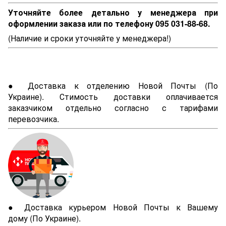
Уточняйте более детально у менеджера при
оформлении заказа или по телефону 095 031-88-68.
(Наличие и сроки уточняйте у менеджера!)
● Доставка к отделению Новой Почты (По
Украине). Стимость доставки оплачивается
заказчиком отдельно согласно с тарифами
перевозчика.
● Доставка курьером Новой Почты к Вашему
дому (По Украине).