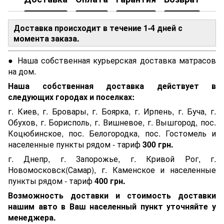
Доставка происходит в течение 1-4 дней с
момента заказа.
● Наша собственная курьерская доставка матрасов
на дом.
Наша собственная доставка действует в
следующих городах и поселках:
г. Киев, г. Бровары, г. Боярка, г. Ирпень, г. Буча, г.
Обухов, г. Борисполь, г. Вишневое, г. Вышгород, пос.
Коцюбинское, пос. Белогородка, пос. Гостомель и
населенные пункты рядом - тариф
300 грн.
г. Днепр, г. Запорожье, г. Кривой Рог, г.
Новомосковск(Самар), г. Каменское и населенные
пункты рядом - тариф
400 грн.
Возможность доставки и стоимость доставки
нашим авто в Ваш населенный пункт уточняйте у
менеджера.