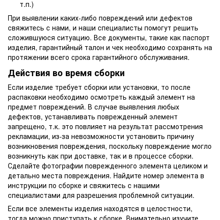
т.п.)
При выявлении каких-либо повреждений или дефектов
свяжитесь с нами, и наши специалисты помогут решить
сложившуюся ситуацию. Все документы, такие как паспорт
изделия, гарантийный талон и чек необходимо сохранять на
протяжении всего срока гарантийного обслуживания.
Действия во время сборки
Если изделие требует сборки или установки, то после
распаковки необходимо осмотреть каждый элемент на
предмет повреждений. В случае выявления любых
дефектов, устанавливать поврежденный элемент
запрещено, т.к. это повлияет на результат рассмотрения
рекламации, из-за невозможности установить причину
возникновения повреждения, поскольку повреждение могло
возникнуть как при доставке, так и в процессе сборки.
Сделайте фотографии поврежденного элемента целиком и
детально места повреждения. Найдите номер элемента в
инструкции по сборке и свяжитесь с нашими
специалистами для разрешения проблемной ситуации.
Если все элементы изделия находятся в целостности,
тогда можно приступать к сборке. Внимательно изучите