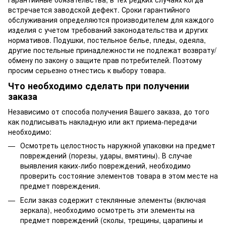
встречается заводской дефект. Сроки гарантийного
обслуживания определяются производителем для каждого
изделия с учетом требований законодательства и других
нормативов. Подушки, постельное белье, пледы, одеяла,
другие постельные принадлежности не подлежат возврату/
обмену по закону о защите прав потребителей. Поэтому
просим серьезно отнестись к выбору товара.
Что необходимо сделать при получении
заказа
Независимо от способа получения Вашего заказа, до того
как подписывать накладную или акт приема-передачи
необходимо:
Осмотреть целостность наружной упаковки на предмет
повреждений (порезы, удары, вмятины). В случае
выявления каких-либо повреждений, необходимо
проверить состояние элементов товара в этом месте на
предмет повреждения.
Если заказ содержит стеклянные элементы (включая
зеркала), необходимо осмотреть эти элементы на
предмет повреждений (сколы, трещины, царапины и