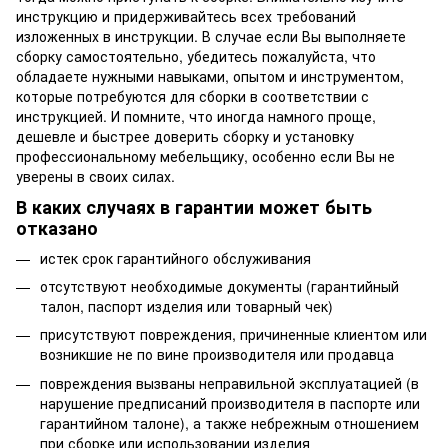
инструкцию и придерживайтесь всех требований
изложенных в инструкции. В случае если Вы выполняете
сборку самостоятельно, убедитесь пожалуйста, что
обладаете нужными навыками, опытом и инструментом,
которые потребуются для сборки в соответствии с
инструкцией. И помните, что иногда намного проще,
дешевле и быстрее доверить сборку и установку
профессиональному мебельщику, особенно если Вы не
уверены в своих силах.
В каких случаях в гарантии может быть
отказано
истек срок гарантийного обслуживания
отсутствуют необходимые документы (гарантийный
талон, паспорт изделия или товарный чек)
присутствуют повреждения, причиненные клиентом или
возникшие не по вине производителя или продавца
повреждения вызваны неправильной эксплуатацией (в
нарушение предписаний производителя в паспорте или
гарантийном талоне), а также небрежным отношением
при сборке или использовании изделия