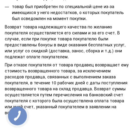
товар был приобретен по специальной цене из-за
имеющихся у него недостатков, о которых покупатель
был осведомлен на момент покупки.
Возврат товара надлежащего качества по желанию
покупателя осуществляется его силами и за его счет. В
случае, если при покупке товара покупателю были
предоставлены бонусы в виде оказания бесплатных услуг,
или услуг со скидкой (доставка, занос, сборка и т.д.) они
подлежат оплате покупателем.
При отказе покупателя от товара продавец возвращает ему
стоимость возвращенного товара, за исключением
расходов продавца, связанных с выполнением заказа
покупателя, в течение 10 рабочих дней с даты поступления
возвращенного товара на склад продавца. Возврат суммы
осуществляется путем перечисления на банковский счет
покупателя с которого была осуществлена оплата товара
или иной счет, указанный покупателем в заявлении на
возврат.