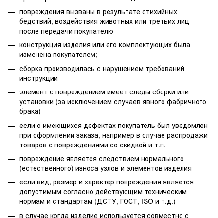
повреждения вызваны в результате стихийных
бедствий, воздействия животных или третьих лиц
после передачи покупателю
конструкция изделия или его комплектующих была
изменена покупателем;
сборка производилась с нарушением требований
инструкции
элемент с повреждением имеет следы сборки или
установки (за исключением случаев явного фабричного
брака)
если о имеющихся дефектах покупатель был уведомлен
при оформлении заказа, например в случае распродажи
товаров с повреждениями со скидкой и т.п.
повреждение является следствием нормального
(естественного) износа узлов и элементов изделия
если вид, размер и характер повреждения является
допустимым согласно действующим техническим
нормам и стандартам (ДСТУ, ГОСТ, ISO и т.д.)
в случае когда изделие используется совместно с