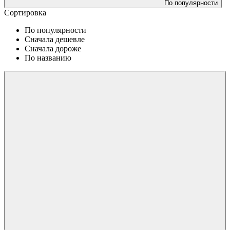
По популярности
Сортировка
По популярности
Сначала дешевле
Сначала дороже
По названию