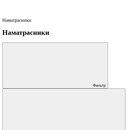
Наматрасники
Наматрасники
Фильтр