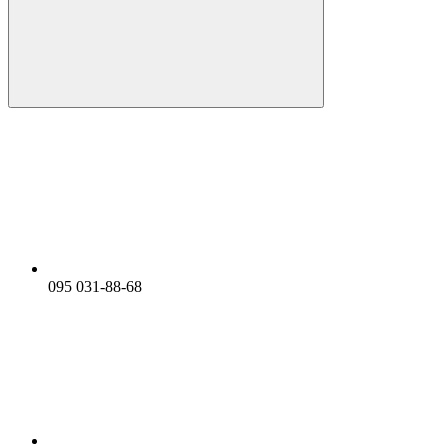
095 031-88-68