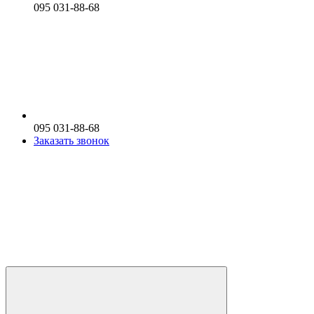
095 031-88-68
095 031-88-68
Заказать звонок