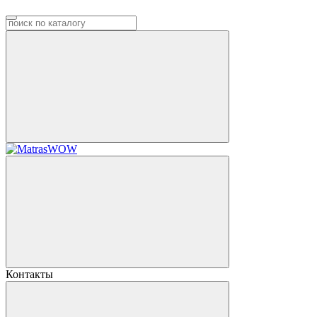
Контакты