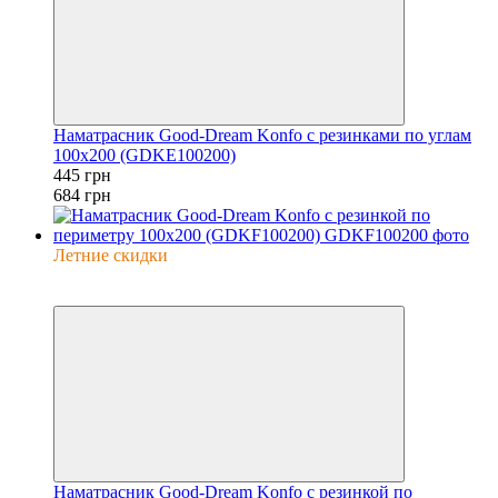
Наматрасник Good-Dream Konfo с резинками по углам
100x200 (GDKE100200)
445 грн
684 грн
Летние скидки
−20%
6
Наматрасник Good-Dream Konfo с резинкой по