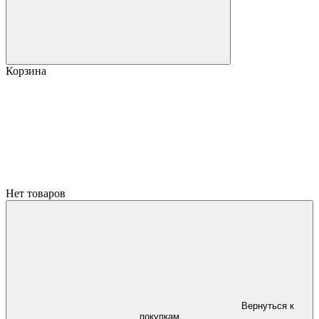
Корзина
Нет товаров
Вернуться к
покупкам