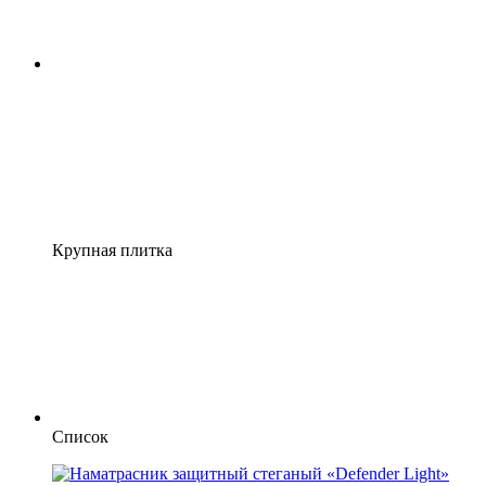
Крупная плитка
Список