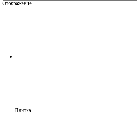
Отображение
Плитка