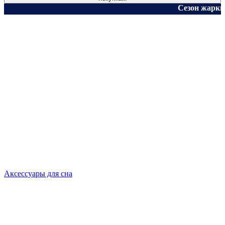
Сезон жарких скидок!.
Аксессуары для сна