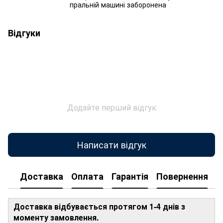
пральній машині заборонена
Відгуки
Додайте перший відгук
Написати відгук
Доставка
Оплата
Гарантія
Повернення
Доставка відбувається протягом 1-4 днів з
моменту замовлення.