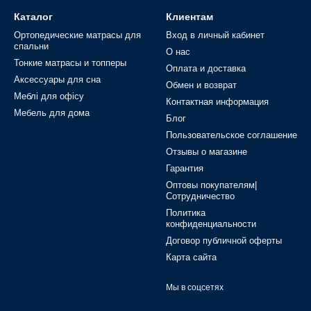
Каталог
Клиентам
Ортопедические матрасы для
Вход в личный кабинет
спальни
О нас
Тонкие матрасы и топперы
Оплата и доставка
Аксессуары для сна
Обмен и возврат
Меблі для офісу
Контактная информация
Мебель для дома
Блог
Пользовательское соглашение
Отзывы о магазине
Гарантия
Оптовы покупателям|
Сотрудничество
Политика
конфиденциальности
Договор публичной оферты
Карта сайта
Мы в соцсетях