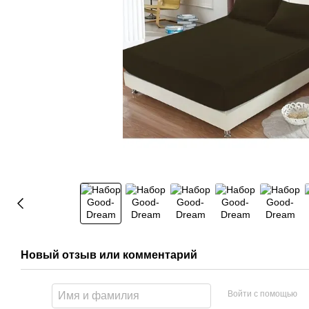
Новый отзыв или комментарий
Войти с помощью