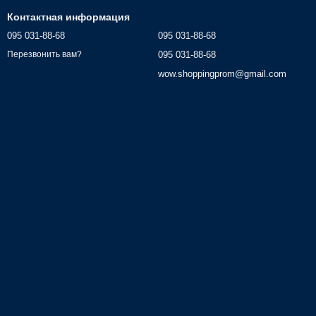
Контактная информация
095 031-88-68
095 031-88-68
095 031-88-68
Перезвонить вам?
wow.shoppingprom@gmail.com