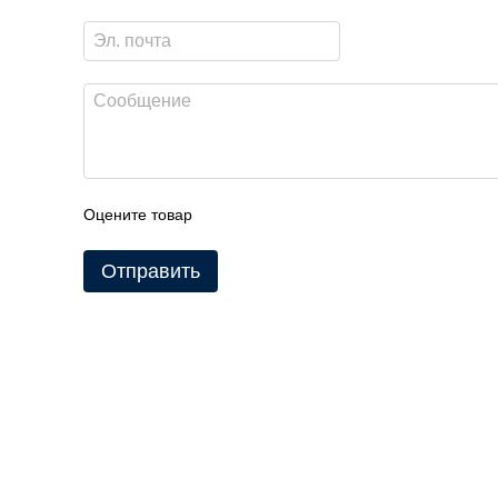
Оцените товар
Отправить