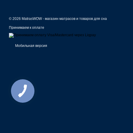
© 2026 MatrasWOW -
магазин матрасов и товаров для сна
Принимаем к оплате
Мобильная версия