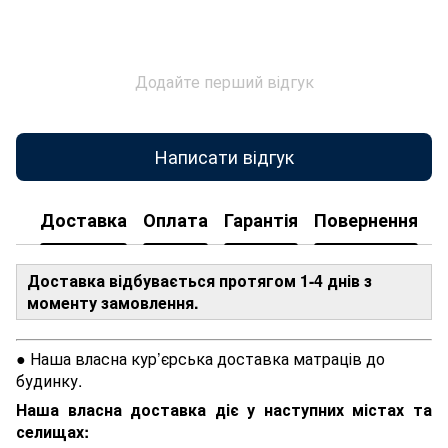
Додайте перший відгук
Написати відгук
Доставка
Оплата
Гарантія
Повернення
Доставка відбувається протягом 1-4 днів з
моменту замовлення.
● Наша власна кур’єрська доставка матраців до
будинку.
Наша власна доставка діє у наступних містах та
селищах: