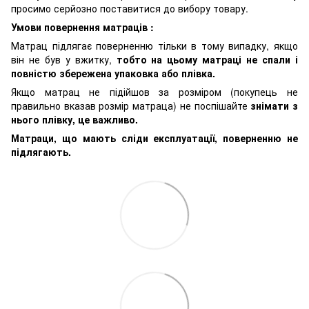
просимо серйозно поставитися до вибору товару.
Умови повернення матраців :
Матрац підлягає поверненню тільки в тому випадку, якщо
він не був у вжитку,
тобто на цьому матраці не спали і
повністю збережена упаковка або плівка.
Якщо матрац не підійшов за розміром (покупець не
правильно вказав розмір матраца) не поспішайте
знімати з
нього плівку, це важливо.
Матраци, що мають сліди експлуатації, поверненню не
підлягають.