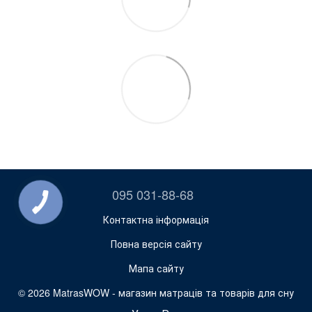
095 031-88-68
Контактна інформація
Повна версія сайту
Мапа сайту
© 2026 MatrasWOW -
магазин матраців та товарів для сну