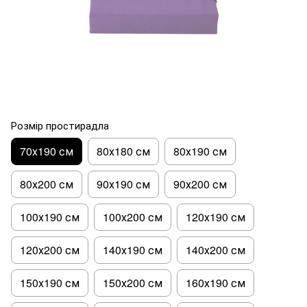
Розмір простирадла
70х190 см
80х180 см
80х190 см
80х200 см
90х190 см
90х200 см
100х190 см
100х200 см
120х190 см
120х200 см
140х190 см
140х200 см
150х190 см
150х200 см
160х190 см