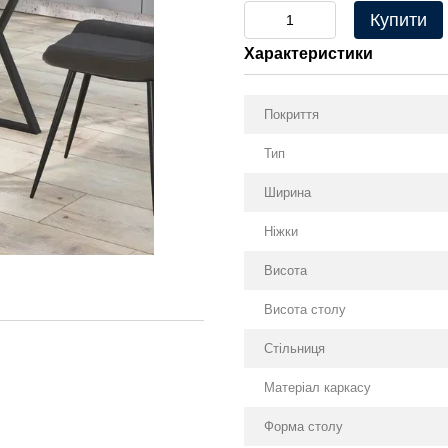
Купити
Характеристики
Покриття
Тип
Ширина
Ніжки
Висота
Висота столу
Стільниця
Матеріал каркасу
Форма столу