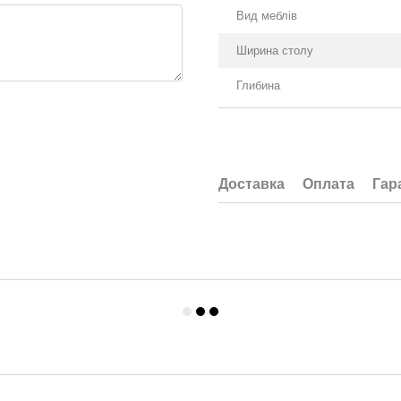
Вид меблів
Ширина столу
Глибина
Доставка
Оплата
Гар