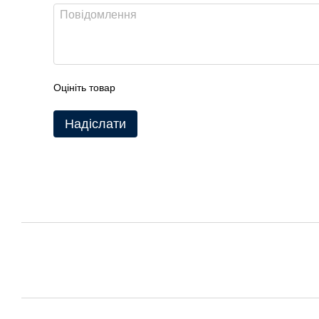
Оцініть товар
Надіслати