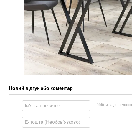
Новий відгук або коментар
Увійти за допомогою