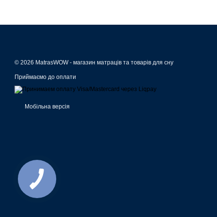
© 2026 MatrasWOW -
магазин матраців та товарів для сну
Приймаємо до оплати
Мобільна версія