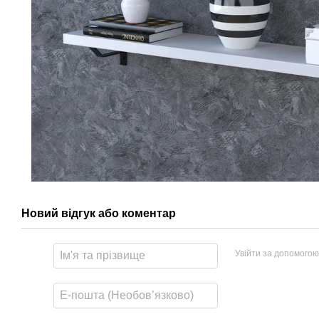
Новий відгук або коментар
Увійти за допомогою