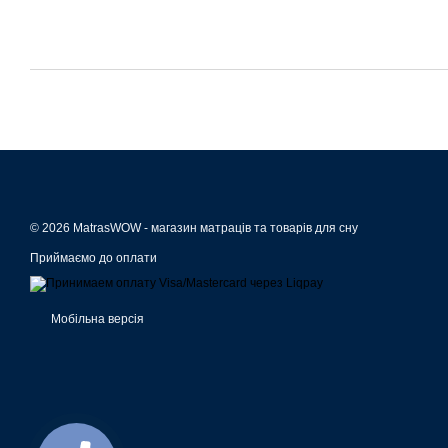
© 2026 MatrasWOW -
магазин матраців та товарів для сну
Приймаємо до оплати
Мобільна версія