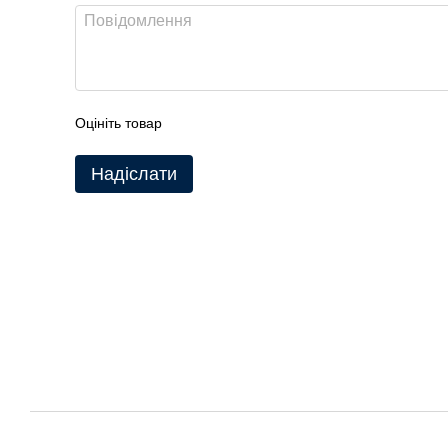
Оцініть товар
Надіслати