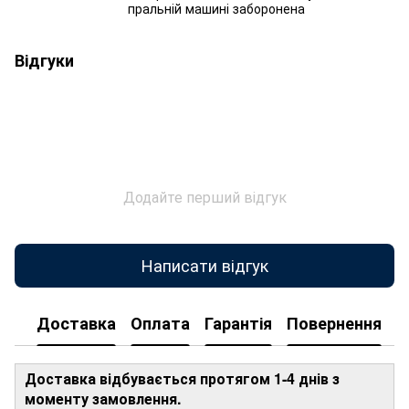
пральній машині заборонена
Відгуки
Додайте перший відгук
Написати відгук
Доставка
Оплата
Гарантія
Повернення
Доставка відбувається протягом 1-4 днів з
моменту замовлення.