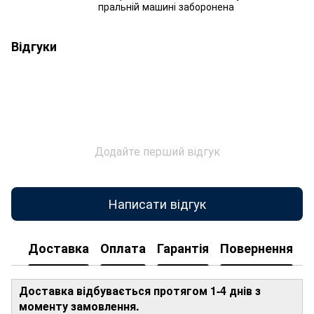
пральній машині заборонена
Відгуки
Додайте перший відгук
Написати відгук
Доставка
Оплата
Гарантія
Повернення
Доставка відбувається протягом 1-4 днів з
моменту замовлення.