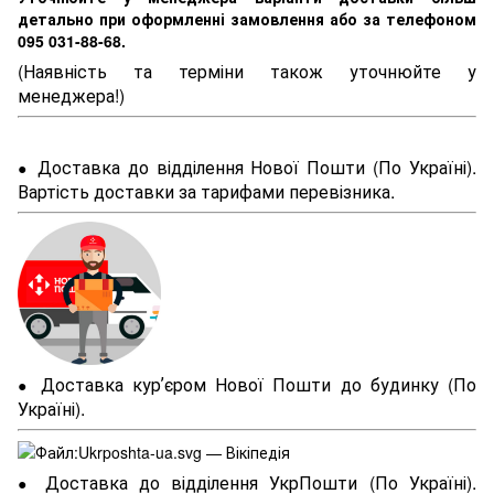
детально при оформленні замовлення або за телефоном
095 031-88-68.
(Наявність та терміни також уточнюйте у
менеджера!)
Доставка до відділення Нової Пошти (По Україні).
●
Вартість доставки за тарифами перевізника.
Доставка курʼєром Нової Пошти до будинку (По
●
Україні).
Доставка до відділення УкрПошти (По Україні).
●