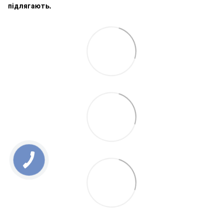
підлягають.