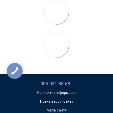
095 031-88-68
Контактна інформація
Повна версія сайту
Мапа сайту