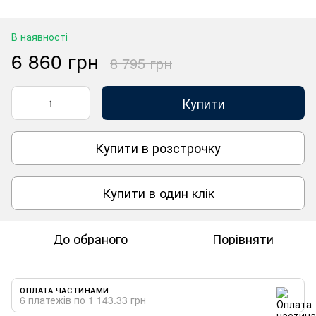
В наявності
6 860 грн
8 795 грн
Купити
Купити в розстрочку
Купити в один клік
До обраного
Порівняти
ОПЛАТА ЧАСТИНАМИ
6 платежів по 1 143.33 грн