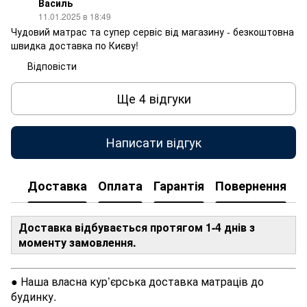
Василь
11.01.2025 в 18:49
Чудовий матрас та супер сервіс від магазину - безкоштовна
швидка доставка по Києву!
Відповісти
Ще 4 відгуки
Написати відгук
Доставка
Оплата
Гарантія
Повернення
Доставка відбувається протягом 1-4 днів з
моменту замовлення.
● Наша власна кур’єрська доставка матраців до
будинку.