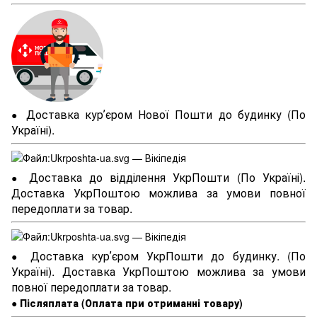
Доставка курʼєром Нової Пошти до будинку (По
●
Україні).
Доставка до відділення УкрПошти (По Україні).
●
Доставка УкрПоштою можлива за умови повної
передоплати за товар.
Доставка курʼєром УкрПошти до будинку. (По
●
Україні). Доставка УкрПоштою можлива за умови
повної передоплати за товар.
●
Післяплата (Оплата при отриманні товару)