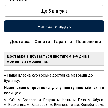
Ще 5 відгуків
Написати відгук
Доставка
Оплата
Гарантія
Повернення
Доставка відбувається протягом 1-4 днів з
моменту замовлення.
● Наша власна кур’єрська доставка матраців до
будинку.
Наша власна доставка діє у наступних містах та
селищах:
м. Київ, м. Бровари, м. Боярка, м. Ірпінь, м. Буча, м. Обухів,
м. Бориспіль, м. Вишгород, м. Вишневе, с-ще. Коцюбинське,