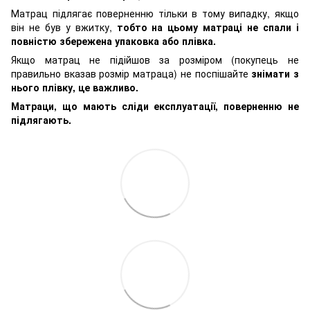
Матрац підлягає поверненню тільки в тому випадку, якщо
він не був у вжитку,
тобто на цьому матраці не спали і
повністю збережена упаковка або плівка.
Якщо матрац не підійшов за розміром (покупець не
правильно вказав розмір матраца) не поспішайте
знімати з
нього плівку, це важливо.
Матраци, що мають сліди експлуатації, поверненню не
підлягають.