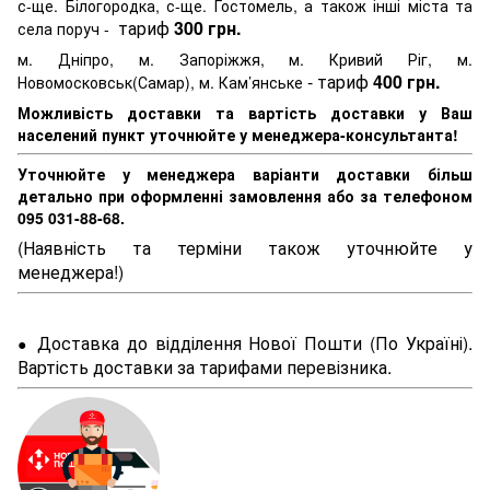
с-ще. Білогородка, с-ще. Гостомель, а також інші міста та
тариф
300 грн.
села поруч -
м. Дніпро, м. Запоріжжя, м. Кривий Ріг, м.
- тариф
400 грн.
Новомосковськ(Самар), м. Кам’янське
Можливість доставки та вартість доставки у Ваш
населений пункт уточнюйте у менеджера-консультанта!
Уточнюйте у менеджера варіанти доставки більш
детально при оформленні замовлення або за телефоном
095 031-88-68.
(Наявність та терміни також уточнюйте у
менеджера!)
Доставка до відділення Нової Пошти (По Україні).
●
Вартість доставки за тарифами перевізника.