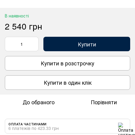
В наявності
2 540 грн
Купити
Купити в розстрочку
Купити в один клік
До обраного
Порівняти
ОПЛАТА ЧАСТИНАМИ
6 платежів по 423.33 грн