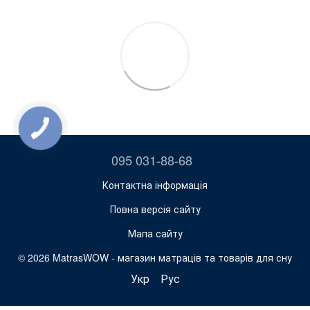
095 031-88-68
Контактна інформація
Повна версія сайту
Мапа сайту
© 2026 MatrasWOW -
магазин матраців та товарів для сну
Укр
Рус