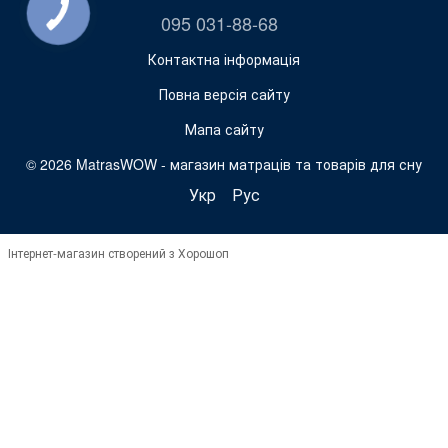
095 031-88-68
Контактна інформація
Повна версія сайту
Мапа сайту
© 2026 MatrasWOW -
магазин матраців та товарів для сну
Укр
Рус
Інтернет-магазин створений з Хорошоп