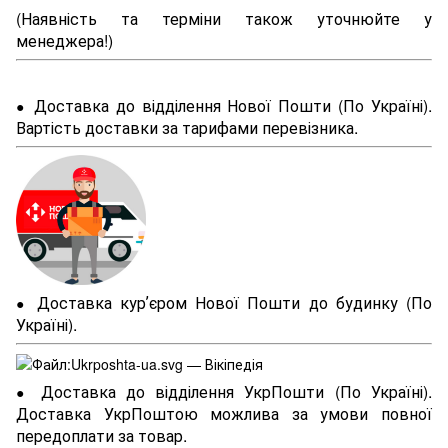
(Наявність та терміни також уточнюйте у
менеджера!)
Доставка до відділення Нової Пошти (По Україні).
●
Вартість доставки за тарифами перевізника.
Доставка курʼєром Нової Пошти до будинку (По
●
Україні).
Доставка до відділення УкрПошти (По Україні).
●
Доставка УкрПоштою можлива за умови повної
передоплати за товар.