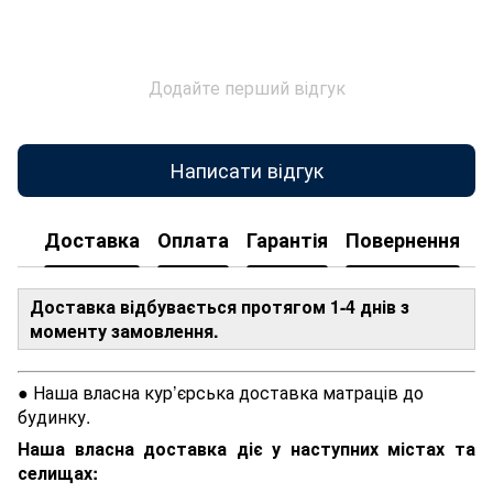
Додайте перший відгук
Написати відгук
Доставка
Оплата
Гарантія
Повернення
Доставка відбувається протягом 1-4 днів з
моменту замовлення.
● Наша власна кур’єрська доставка матраців до
будинку.
Наша власна доставка діє у наступних містах та
селищах: