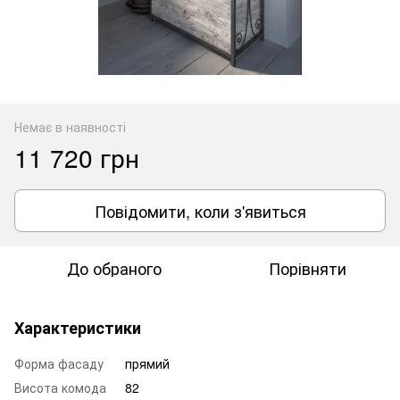
Немає в наявності
11 720 грн
Повідомити, коли з'явиться
До обраного
Порівняти
Характеристики
Форма фасаду
прямий
Висота комода
82