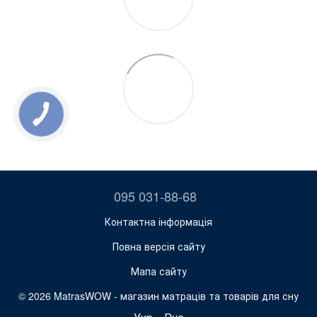
095 031-88-68
Контактна інформація
Повна версія сайту
Мапа сайту
© 2026 MatrasWOW -
магазин матраців та товарів для сну