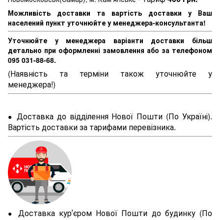
Можливість доставки та вартість доставки у Ваш
населений пункт уточнюйте у менеджера-консультанта!
Уточнюйте у менеджера варіанти доставки більш
детально при оформленні замовлення або за телефоном
095 031-88-68.
(Наявність та терміни також уточнюйте у
менеджера!)
Доставка до відділення Нової Пошти (По Україні).
●
Вартість доставки за тарифами перевізника.
Доставка курʼєром Нової Пошти до будинку (По
●