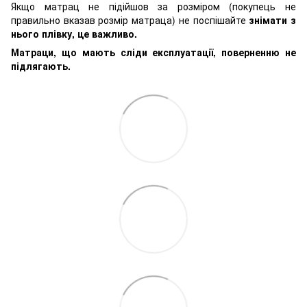
Якщо матрац не підійшов за розміром (покупець не
правильно вказав розмір матраца) не поспішайте
знімати з
нього плівку, це важливо.
Матраци, що мають сліди експлуатації, поверненню не
підлягають.