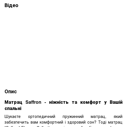
Відео
Опис
Матрац Saffron - ніжність та комфорт у Вашій
спальні
Шукаєте ортопедичний пружинний матрац, який
забезпечить вам комфортний і здоровий сон? Тоді матрац