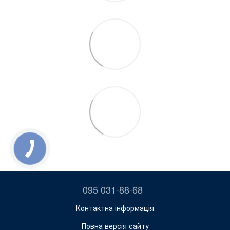
095 031-88-68
Контактна інформація
Повна версія сайту