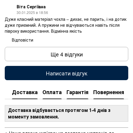
Віта Сергіївна
30.01.2025 в 18:56
Дуже класний матеріал чохла – дихає, не парить, і на дотик
дуже приємний. А пружини не відчуваються навіть після
півроку використання. Відмінна якість
Відповісти
Ще 4 відгуки
Написати відгук
Доставка
Оплата
Гарантія
Повернення
Доставка відбувається протягом 1-4 днів з
моменту замовлення.