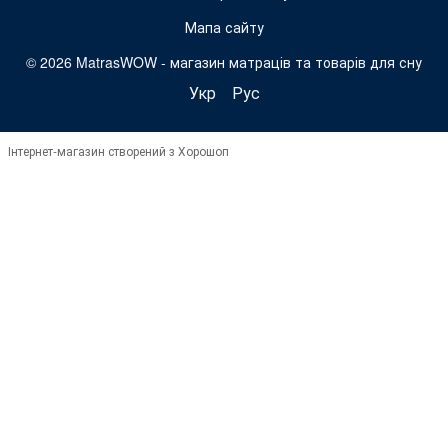
Мапа сайту
© 2026 MatrasWOW -
магазин матраців та товарів для сну
Укр
Рус
Інтернет-магазин створений з Хорошоп