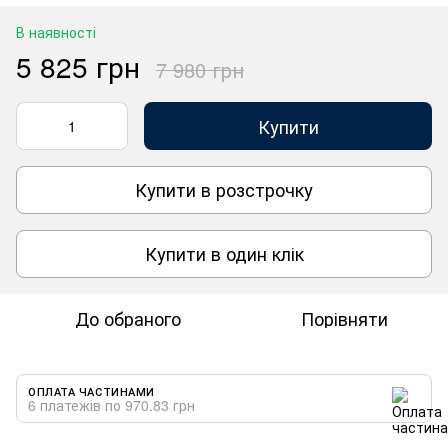
В наявності
5 825 грн
7 980 грн
Купити
Купити в розстрочку
Купити в один клік
До обраного
Порівняти
ОПЛАТА ЧАСТИНАМИ
6 платежів по 970.83 грн