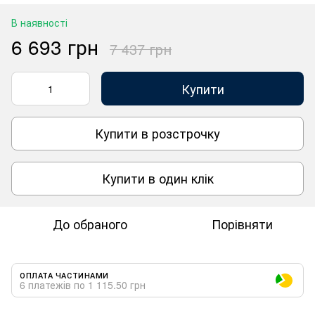
В наявності
6 693 грн
7 437 грн
Купити
Купити в розстрочку
Купити в один клік
До обраного
Порівняти
ОПЛАТА ЧАСТИНАМИ
6 платежів по 1 115.50 грн