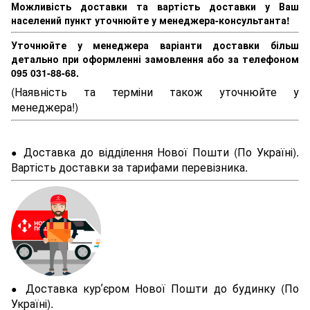
Можливість доставки та вартість доставки у Ваш
населений пункт уточнюйте у менеджера-консультанта!
Уточнюйте у менеджера варіанти доставки більш
детально при оформленні замовлення або за телефоном
095 031-88-68.
(Наявність та терміни також уточнюйте у
менеджера!)
Доставка до відділення Нової Пошти (По Україні).
●
Вартість доставки за тарифами перевізника.
Доставка курʼєром Нової Пошти до будинку (По
●
Україні).