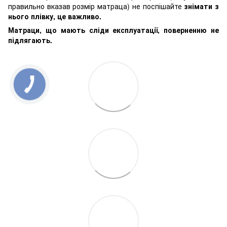
правильно вказав розмір матраца) не поспішайте
знімати з
нього плівку, це важливо.
Матраци, що мають сліди експлуатації, поверненню не
підлягають.