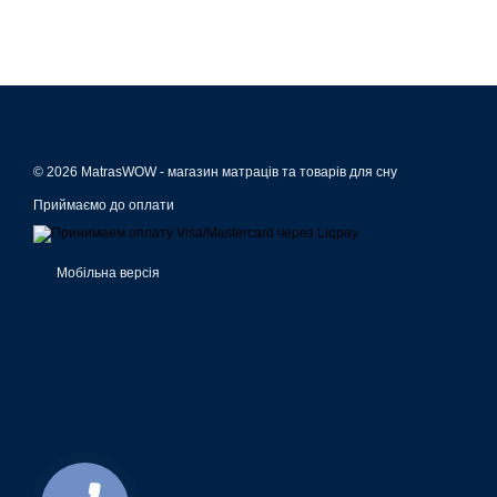
© 2026 MatrasWOW -
магазин матраців та товарів для сну
Приймаємо до оплати
Мобільна версія