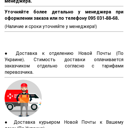
менеджера.
Уточняйте более детально у менеджера при
оформлении заказа или по телефону 095 031-88-68.
(Наличие и сроки уточняйте у менеджера!)
● Доставка к отделению Новой Почты (По
Украине). Стимость доставки оплачивается
заказчиком отдельно согласно с тарифами
перевозчика.
● Доставка курьером Новой Почты к Вашему