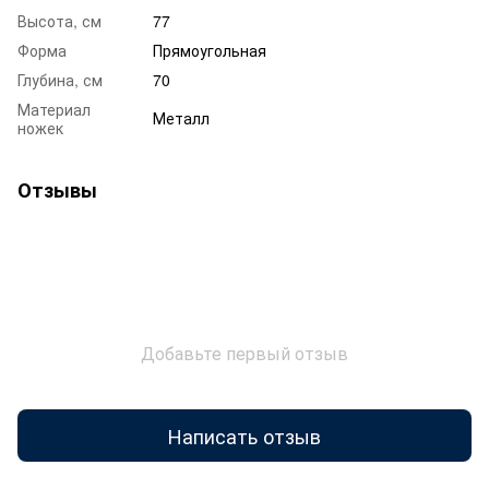
Высота, см
77
Форма
Прямоугольная
Глубина, см
70
Материал
Металл
ножек
Отзывы
Добавьте первый отзыв
Написать отзыв