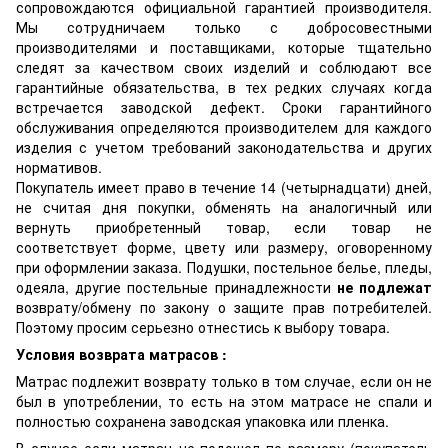
сопровождаются официальной гарантией производителя.
Мы сотрудничаем только с добросовестными
производителями и поставщиками, которые тщательно
следят за качеством своих изделий и соблюдают все
гарантийные обязательства, в тех редких случаях когда
встречается заводской дефект. Сроки гарантийного
обслуживания определяются производителем для каждого
изделия с учетом требований законодательства и других
нормативов.
Покупатель имеет право в течение 14 (четырнадцати) дней,
не считая дня покупки, обменять на аналогичный или
вернуть приобретенный товар, если товар не
соответствует форме, цвету или размеру, оговоренному
при оформлении заказа. Подушки, постельное белье, пледы,
одеяла, другие постельные принадлежности
не подлежат
возврату/обмену по закону о защите прав потребителей.
Поэтому просим серьезно отнестись к выбору товара.
Условия возврата матрасов :
Матрас подлежит возврату только в том случае, если он не
был в употреблении, то есть на этом матрасе не спали и
полностью сохранена заводская упаковка или пленка.