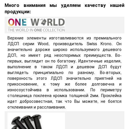
Много внимания мы уделяем качеству нашей
продукции:
Верхние элементы изготавливаются из премиального
ЛДСП серии Wood, производитель Swiss Krono. Он
значительно дороже широко используемого дешевого
ДСП, но имеет ряд неоспоримых преимуществ. Во-
первых, выглядит он по богатому. Идентичные изделия,
выполнение в таком ЛДСП и дешевом ДСП будут
выглядеть принципиально по разному. Во-вторых,
поверхность этого ЛДСП значительно приятней на
прикосновение, к тому же более долговечна и
износоустойчива в использовании. По периметру
столешница поклеена кромка толщиной 2мм. Проклейка
идет добросовестная, так что Вы можете, не боятся
отклеивания и расслаивания.