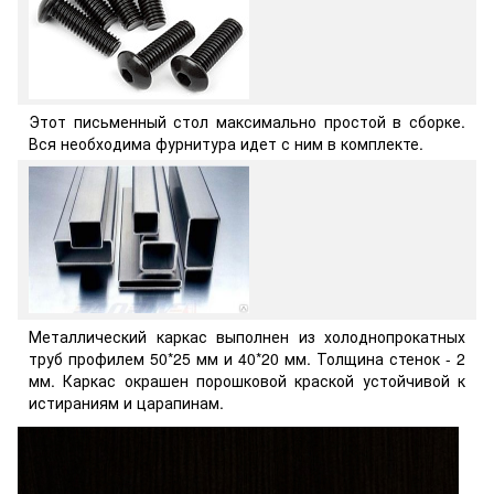
Этот письменный стол максимально простой в сборке.
Вся необходима фурнитура идет с ним в комплекте.
Металлический каркас выполнен из холоднопрокатных
труб профилем 50*25 мм и 40*20 мм. Толщина стенок - 2
мм. Каркас окрашен порошковой краской устойчивой к
истираниям и царапинам.