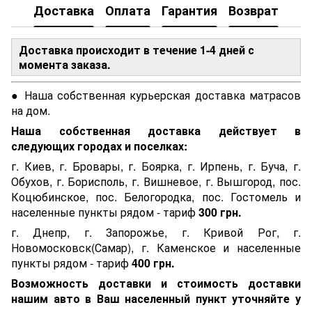
Доставка
Оплата
Гарантия
Возврат
Доставка происходит в течение 1-4 дней с
момента заказа.
● Наша собственная курьерская доставка матрасов
на дом.
Наша собственная доставка действует в
следующих городах и поселках:
г. Киев, г. Бровары, г. Боярка, г. Ирпень, г. Буча, г.
Обухов, г. Борисполь, г. Вишневое, г. Вышгород, пос.
Коцюбинское, пос. Белогородка, пос. Гостомель и
населенные пункты рядом - тариф
300 грн.
г. Днепр, г. Запорожье, г. Кривой Рог, г.
Новомосковск(Самар), г. Каменское и населенные
пункты рядом - тариф
400 грн.
Возможность доставки и стоимость доставки
нашим авто в Ваш населенный пункт уточняйте у