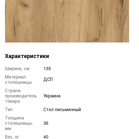
Характеристики
Ширина, см
135
Материал
ДСП
столешницы
Страна-
производитель
Украина
товара
Тип
Стол письменный
Толщина
столешницы,
36
мм
Вес, кг
40