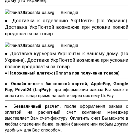
дому (По Украине).
● Доставка к отделению УкрПочты (По Украине).
Доставка УкрПочтой возможна при условии полной
предоплаты за товар.
● Доставка курьером УкрПочты к Вашему дому. (По
Украине). Доставка УкрПочтой возможна при условии
полной предоплаты за товар.
● Наложенный платеж (Оплата при получении товара)
● Онлайн-оплата банковской картой, ApplePay, Google
Pay, Privat24 (LiqPay):
при оформлении заказа Вы можете
оплатить товар прямо на сайте через систему LiqPay.
● Безналичный расчет:
после оформления заказа с
оплатой на расчетный счет компании менеджер
выставляет Вам счет-фактуру. Оплатить счет Вы можете в
любом отделении банка, онлайн банкинге или любым другим
удобным для Вас способом.