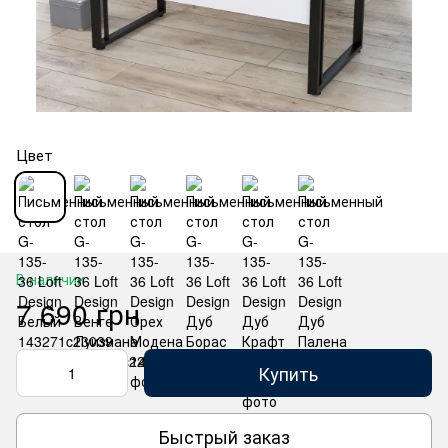
Цвет
В наличии
7 690 грн
Купить
Быстрый заказ