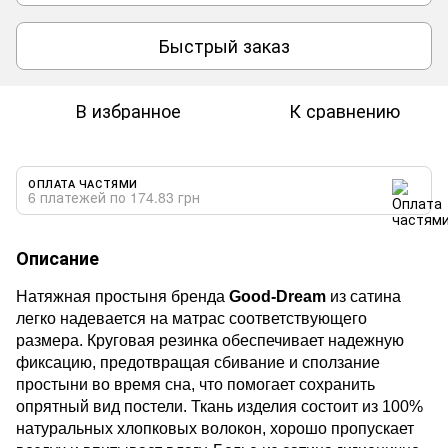
Быстрый заказ
В избранное
К сравнению
ОПЛАТА ЧАСТЯМИ
6 платежей по 174.83 грн
Описание
Натяжная простыня бренда
Good-Dream
из сатина
легко надевается на матрас соответствующего
размера. Круговая резинка обеспечивает надежную
фиксацию, предотвращая сбивание и сползание
простыни во время сна, что помогает сохранить
опрятный вид постели. Ткань изделия состоит из 100%
натуральных хлопковых волокон, хорошо пропускает