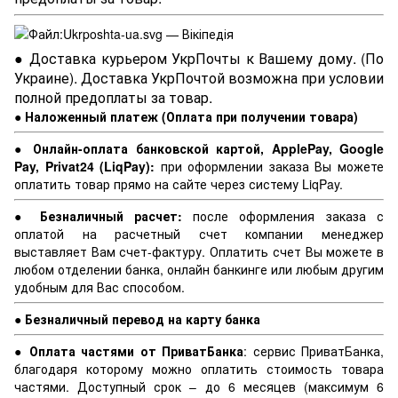
● Доставка курьером УкрПочты к Вашему дому. (По
Украине). Доставка УкрПочтой возможна при условии
полной предоплаты за товар.
● Наложенный платеж (Оплата при получении товара)
● Онлайн-оплата банковской картой, ApplePay, Google
Pay, Privat24 (LiqPay):
при оформлении заказа Вы можете
оплатить товар прямо на сайте через систему LiqPay.
● Безналичный расчет:
после оформления заказа с
оплатой на расчетный счет компании менеджер
выставляет Вам счет-фактуру. Оплатить счет Вы можете в
любом отделении банка, онлайн банкинге или любым другим
удобным для Вас способом.
● Безналичный перевод на карту банка
● Оплата частями от ПриватБанка
: сервис ПриватБанка,
благодаря которому можно оплатить стоимость товара
частями. Доступный срок – до 6 месяцев (максимум 6