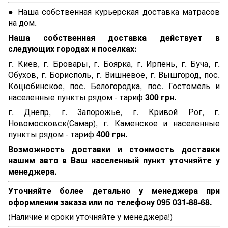
● Наша собственная курьерская доставка матрасов
на дом.
Наша собственная доставка действует в
следующих городах и поселках:
г. Киев, г. Бровары, г. Боярка, г. Ирпень, г. Буча, г.
Обухов, г. Борисполь, г. Вишневое, г. Вышгород, пос.
Коцюбинское, пос. Белогородка, пос. Гостомель и
населенные пункты рядом - тариф
300 грн.
г. Днепр, г. Запорожье, г. Кривой Рог, г.
Новомосковск(Самар), г. Каменское и населенные
пункты рядом - тариф
400 грн.
Возможность доставки и стоимость доставки
нашим авто в Ваш населенный пункт уточняйте у
менеджера.
Уточняйте более детально у менеджера при
оформлении заказа или по телефону 095 031-88-68.
(Наличие и сроки уточняйте у менеджера!)