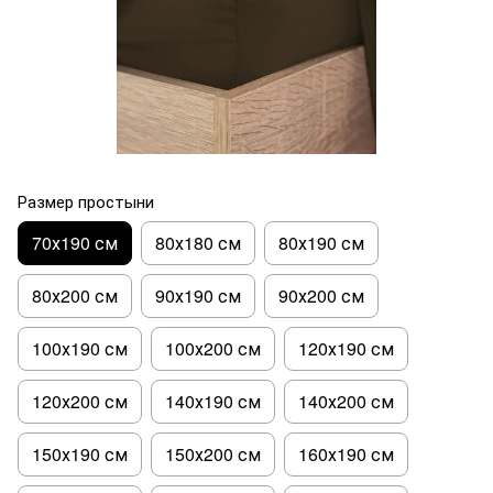
Размер простыни
70х190 см
80х180 см
80х190 см
80х200 см
90х190 см
90х200 см
100х190 см
100х200 см
120х190 см
120х200 см
140х190 см
140х200 см
150х190 см
150х200 см
160х190 см