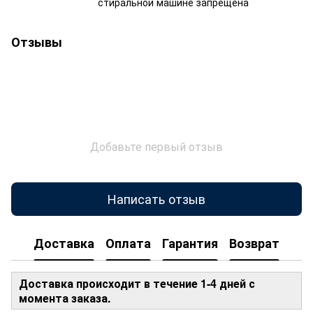
стиральной машине запрещена
Отзывы
Добавьте первый отзыв
Написать отзыв
Доставка
Оплата
Гарантия
Возврат
Доставка происходит в течение 1-4 дней с
момента заказа.