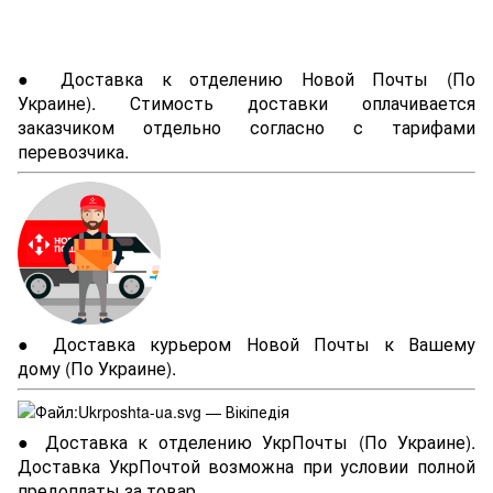
● Доставка к отделению Новой Почты (По
Украине). Стимость доставки оплачивается
заказчиком отдельно согласно с тарифами
перевозчика.
● Доставка курьером Новой Почты к Вашему
дому (По Украине).
● Доставка к отделению УкрПочты (По Украине).
Доставка УкрПочтой возможна при условии полной
предоплаты за товар.