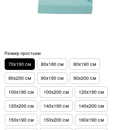
Размер простыни
70х190 см
80х180 см
80х190 см
80х200 см
90х190 см
90х200 см
100х190 см
100х200 см
120х190 см
120х200 см
140х190 см
140х200 см
150х190 см
150х200 см
160х190 см