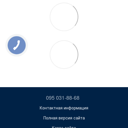
095 031-88-68
Контактная информация
Полная версия сайта
Карта сайта