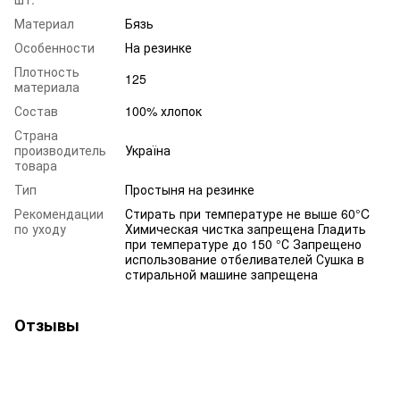
Материал
Бязь
Особенности
На резинке
Плотность
125
материала
Состав
100% хлопок
Страна
производитель
Україна
товара
Тип
Простыня на резинке
Рекомендации
Стирать при температуре не выше 60°C
по уходу
Химическая чистка запрещена Гладить
при температуре до 150 °С Запрещено
использование отбеливателей Сушка в
стиральной машине запрещена
Отзывы