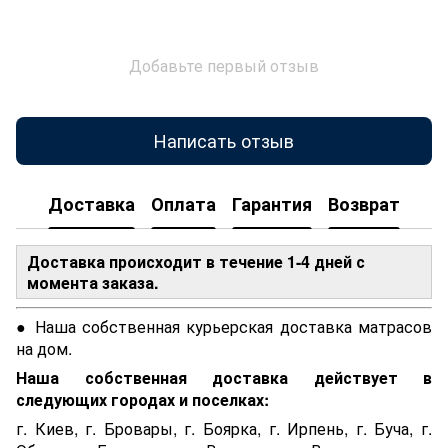
Добавьте первый отзыв
Написать отзыв
Доставка
Оплата
Гарантия
Возврат
Доставка происходит в течение 1-4 дней с
момента заказа.
● Наша собственная курьерская доставка матрасов
на дом.
Наша собственная доставка действует в
следующих городах и поселках:
г. Киев, г. Бровары, г. Боярка, г. Ирпень, г. Буча, г.