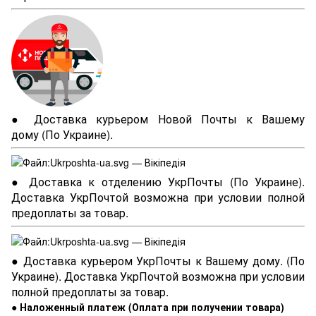
● Доставка курьером Новой Почты к Вашему
дому (По Украине).
● Доставка к отделению УкрПочты (По Украине).
Доставка УкрПочтой возможна при условии полной
предоплаты за товар.
● Доставка курьером УкрПочты к Вашему дому. (По
Украине). Доставка УкрПочтой возможна при условии
полной предоплаты за товар.
● Наложенный платеж (Оплата при получении товара)