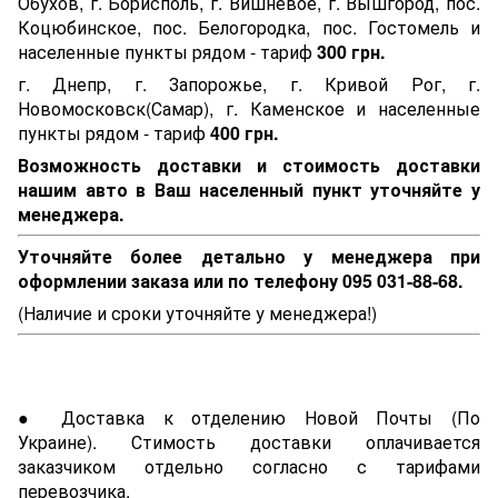
Обухов, г. Борисполь, г. Вишневое, г. Вышгород, пос.
Коцюбинское, пос. Белогородка, пос. Гостомель и
населенные пункты рядом - тариф
300 грн.
г. Днепр, г. Запорожье, г. Кривой Рог, г.
Новомосковск(Самар), г. Каменское и населенные
пункты рядом - тариф
400 грн.
Возможность доставки и стоимость доставки
нашим авто в Ваш населенный пункт уточняйте у
менеджера.
Уточняйте более детально у менеджера при
оформлении заказа или по телефону 095 031-88-68.
(Наличие и сроки уточняйте у менеджера!)
● Доставка к отделению Новой Почты (По
Украине). Стимость доставки оплачивается
заказчиком отдельно согласно с тарифами
перевозчика.