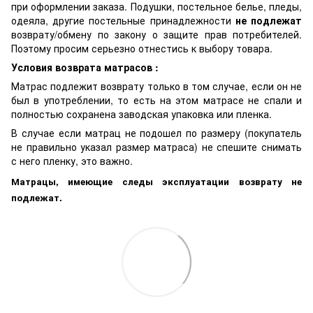
при оформлении заказа. Подушки, постельное белье, пледы,
одеяла, другие постельные принадлежности
не подлежат
возврату/обмену по закону о защите прав потребителей.
Поэтому просим серьезно отнестись к выбору товара.
Условия возврата матрасов :
Матрас подлежит возврату только в том случае, если он не
был в употреблении, то есть на этом матрасе не спали и
полностью сохранена заводская упаковка или пленка.
В случае если матрац не подошел по размеру (покупатель
не правильно указал размер матраса) не спешите снимать
с него пленку, это важно.
Матрацы, имеющие следы эксплуатации возврату не
подлежат.