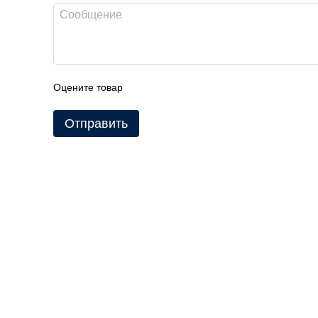
Оцените товар
Отправить