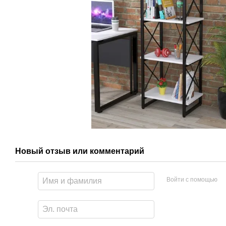
Новый отзыв или комментарий
Войти с помощью