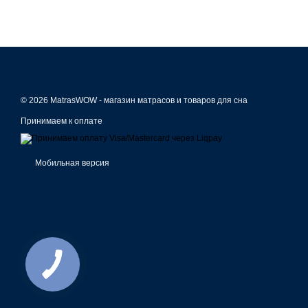
© 2026 MatrasWOW -
магазин матрасов и товаров для сна
Принимаем к оплате
Мобильная версия