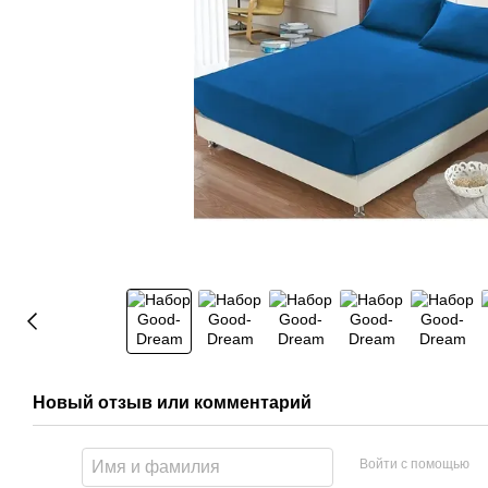
Новый отзыв или комментарий
Войти с помощью