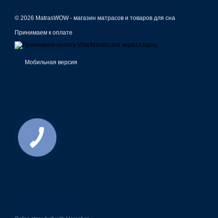
© 2026 MatrasWOW -
магазин матрасов и товаров для сна
Принимаем к оплате
Мобильная версия