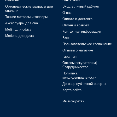
Ортопедические матрасы для
Вход в личный кабинет
спальни
О нас
Тонкие матрасы и топперы
Оплата и доставка
Аксессуары для сна
Обмен и возврат
Меблі для офісу
Контактная информация
Мебель для дома
Блог
Пользовательское соглашение
Отзывы о магазине
Гарантия
Оптовы покупателям|
Сотрудничество
Политика
конфиденциальности
Договор публичной оферты
Карта сайта
Мы в соцсетях