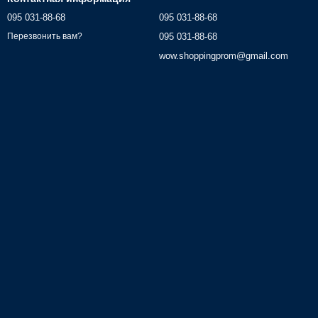
095 031-88-68
095 031-88-68
095 031-88-68
Перезвонить вам?
wow.shoppingprom@gmail.com