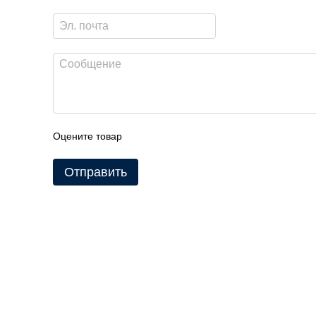
Оцените товар
Отправить