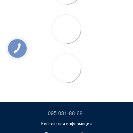
095 031-88-68
Контактная информация