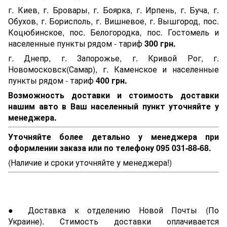
г. Киев, г. Бровары, г. Боярка, г. Ирпень, г. Буча, г.
Обухов, г. Борисполь, г. Вишневое, г. Вышгород, пос.
Коцюбинское, пос. Белогородка, пос. Гостомель и
населенные пункты рядом - тариф
300 грн.
г. Днепр, г. Запорожье, г. Кривой Рог, г.
Новомосковск(Самар), г. Каменское и населенные
пункты рядом - тариф
400 грн.
Возможность доставки и стоимость доставки
нашим авто в Ваш населенный пункт уточняйте у
менеджера.
Уточняйте более детально у менеджера при
оформлении заказа или по телефону 095 031-88-68.
(Наличие и сроки уточняйте у менеджера!)
● Доставка к отделению Новой Почты (По
Украине). Стимость доставки оплачивается