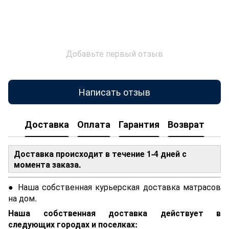
Добавьте первый отзыв
Написать отзыв
Доставка
Оплата
Гарантия
Возврат
Доставка происходит в течение 1-4 дней с
момента заказа.
● Наша собственная курьерская доставка матрасов
на дом.
Наша собственная доставка действует в
следующих городах и поселках: