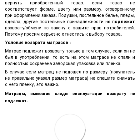
вернуть приобретенный товар, если товар не
соответствует форме, цвету или размеру, оговоренному
при оформлении заказа. Подушки, постельное белье, пледы,
одеяла, другие постельные принадлежности
не подлежат
возврату/обмену по закону о защите прав потребителей.
Поэтому просим серьезно отнестись к выбору товара.
Условия возврата матрасов :
Матрас подлежит возврату только в том случае, если он не
был в употреблении, то есть на этом матрасе не спали и
полностью сохранена заводская упаковка или пленка.
В случае если матрац не подошел по размеру (покупатель
не правильно указал размер матраса) не спешите снимать
с него пленку, это важно.
Матрацы, имеющие следы эксплуатации возврату не
подлежат.