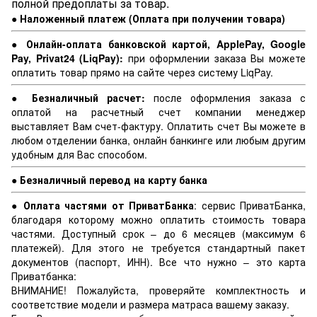
полной предоплаты за товар.
● Наложенный платеж (Оплата при получении товара)
● Онлайн-оплата банковской картой, ApplePay, Google
Pay, Privat24 (LiqPay):
при оформлении заказа Вы можете
оплатить товар прямо на сайте через систему LiqPay.
● Безналичный расчет:
после оформления заказа с
оплатой на расчетный счет компании менеджер
выставляет Вам счет-фактуру. Оплатить счет Вы можете в
любом отделении банка, онлайн банкинге или любым другим
удобным для Вас способом.
● Безналичный перевод на карту банка
● Оплата частями от ПриватБанка
: сервис ПриватБанка,
благодаря которому можно оплатить стоимость товара
частями. Доступный срок – до 6 месяцев (максимум 6
платежей). Для этого не требуется стандартный пакет
документов (паспорт, ИНН). Все что нужно – это карта
Приватбанка:
ВНИМАНИЕ! Пожалуйста, проверяйте комплектность и
соответствие модели и размера матраса вашему заказу.