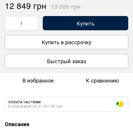
12 849 грн
13 526 грн
Купить
Купить в рассрочку
Быстрый заказ
В избранное
К сравнению
ОПЛАТА ЧАСТЯМИ
6 платежей по 2 141.50 грн
Описание