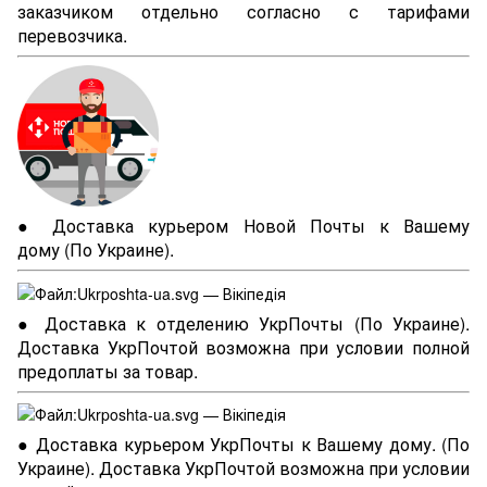
заказчиком отдельно согласно с тарифами
перевозчика.
● Доставка курьером Новой Почты к Вашему
дому (По Украине).
● Доставка к отделению УкрПочты (По Украине).
Доставка УкрПочтой возможна при условии полной
предоплаты за товар.
● Доставка курьером УкрПочты к Вашему дому. (По
Украине). Доставка УкрПочтой возможна при условии