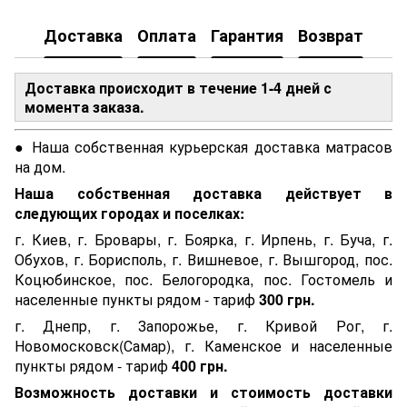
Доставка
Оплата
Гарантия
Возврат
Доставка происходит в течение 1-4 дней с
момента заказа.
● Наша собственная курьерская доставка матрасов
на дом.
Наша собственная доставка действует в
следующих городах и поселках:
г. Киев, г. Бровары, г. Боярка, г. Ирпень, г. Буча, г.
Обухов, г. Борисполь, г. Вишневое, г. Вышгород, пос.
Коцюбинское, пос. Белогородка, пос. Гостомель и
населенные пункты рядом - тариф
300 грн.
г. Днепр, г. Запорожье, г. Кривой Рог, г.
Новомосковск(Самар), г. Каменское и населенные
пункты рядом - тариф
400 грн.
Возможность доставки и стоимость доставки