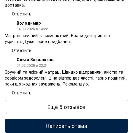
доставка.
Ответить
Володимир
04.03.2026 в 14:22
Матрац зручний та компактний. Брали для тривог в
укриття. Дуже гарне придбання.
Ответить
Ольга Закалюжна
01.03.2026 в 22:21
Зручний та якісний матрац. Швидко відправили, якістю та
сервісом задоволені. Ціна відповідає якості, гарно пошитий,
поки що жодних зауважень. Рекомендую.
Ответить
Еще 5 отзывов
Написать отзыв