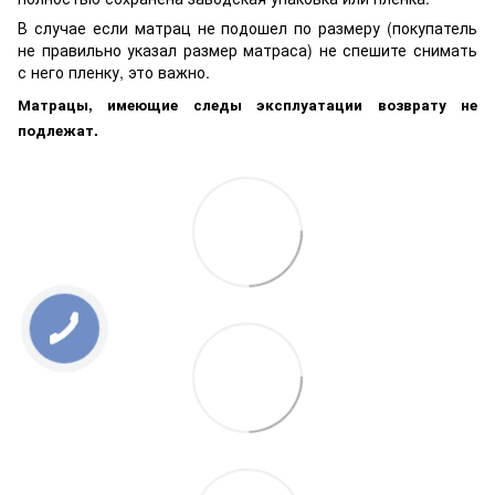
В случае если матрац не подошел по размеру (покупатель
не правильно указал размер матраса) не спешите снимать
с него пленку, это важно.
Матрацы, имеющие следы эксплуатации возврату не
подлежат.