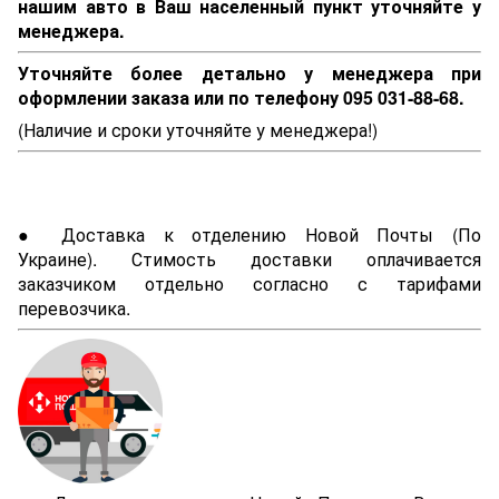
нашим авто в Ваш населенный пункт уточняйте у
менеджера.
Уточняйте более детально у менеджера при
оформлении заказа или по телефону 095 031-88-68.
(Наличие и сроки уточняйте у менеджера!)
● Доставка к отделению Новой Почты (По
Украине). Стимость доставки оплачивается
заказчиком отдельно согласно с тарифами
перевозчика.