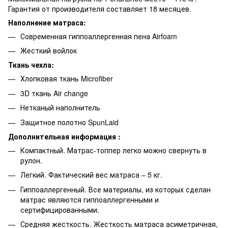
Гарантия от производителя составляет 18 месяцев.
Наполнение матраса:
Современная гиппоаллергенная пена Airfoam
Жесткий войлок
Ткань чехла:
Хлопковая ткань Microfiber
3D ткань Air change
Нетканый наполнитель
Защитное полотно SpunLaid
Дополнительная информация :
Компактный. Матрас-топпер легко можно свернуть в
рулон.
Легкий. Фактический вес матраса – 5 кг.
Гиппоаллергенный. Все материалы, из которых сделан
матрас являются гиппоаллергенными и
сертифицированными.
Средняя жесткость. Жесткость матраса асиметричная,