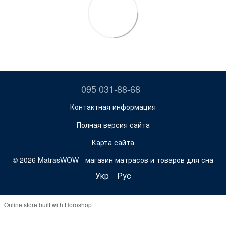
095 031-88-68
Контактная информация
Полная версия сайта
Карта сайта
© 2026 MatrasWOW -
магазин матрасов и товаров для сна
Укр
Рус
Online store built with Horoshop