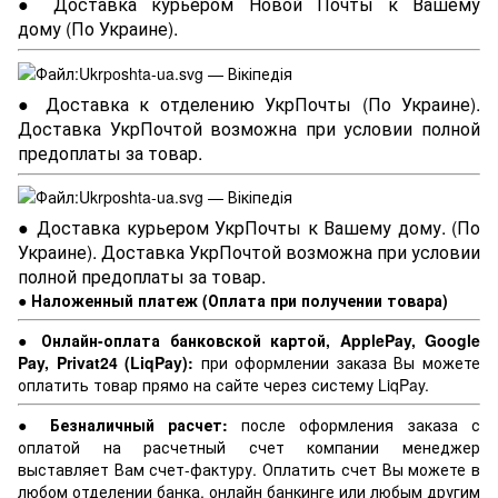
● Доставка курьером Новой Почты к Вашему
дому (По Украине).
● Доставка к отделению УкрПочты (По Украине).
Доставка УкрПочтой возможна при условии полной
предоплаты за товар.
● Доставка курьером УкрПочты к Вашему дому. (По
Украине). Доставка УкрПочтой возможна при условии
полной предоплаты за товар.
● Наложенный платеж (Оплата при получении товара)
● Онлайн-оплата банковской картой, ApplePay, Google
Pay, Privat24 (LiqPay):
при оформлении заказа Вы можете
оплатить товар прямо на сайте через систему LiqPay.
● Безналичный расчет:
после оформления заказа с
оплатой на расчетный счет компании менеджер
выставляет Вам счет-фактуру. Оплатить счет Вы можете в
любом отделении банка, онлайн банкинге или любым другим