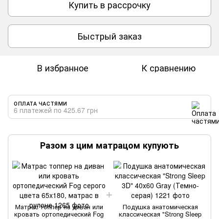
Купить в рассрочку
Быстрый заказ
В избранное
К сравнению
ОПЛАТА ЧАСТЯМИ
6 платежей по 425.67 грн
Разом з цим матрацом купують
Матрас топпер на диван или
Подушка анатомическая
кровать ортопедический Fog
классическая "Strong Sleep