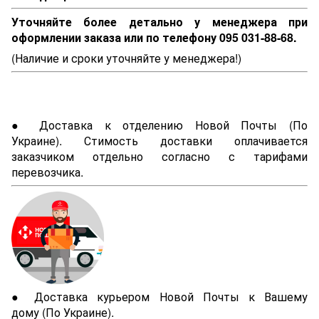
Уточняйте более детально у менеджера при
оформлении заказа или по телефону 095 031-88-68.
(Наличие и сроки уточняйте у менеджера!)
● Доставка к отделению Новой Почты (По
Украине). Стимость доставки оплачивается
заказчиком отдельно согласно с тарифами
перевозчика.
● Доставка курьером Новой Почты к Вашему
дому (По Украине).