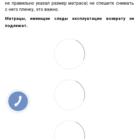
не правильно указал размер матраса) не спешите снимать
с него пленку, это важно.
Матрацы, имеющие следы эксплуатации возврату не
подлежат.