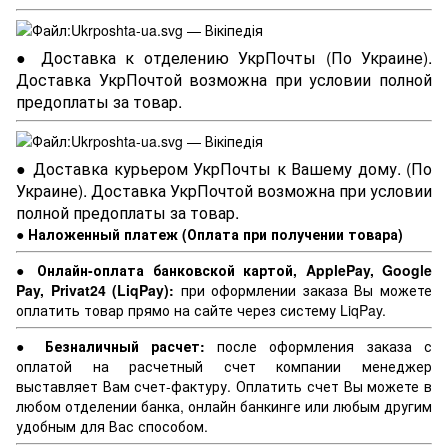
● Доставка к отделению УкрПочты (По Украине).
Доставка УкрПочтой возможна при условии полной
предоплаты за товар.
● Доставка курьером УкрПочты к Вашему дому. (По
Украине). Доставка УкрПочтой возможна при условии
полной предоплаты за товар.
● Наложенный платеж (Оплата при получении товара)
● Онлайн-оплата банковской картой, ApplePay, Google
Pay, Privat24 (LiqPay):
при оформлении заказа Вы можете
оплатить товар прямо на сайте через систему LiqPay.
● Безналичный расчет:
после оформления заказа с
оплатой на расчетный счет компании менеджер
выставляет Вам счет-фактуру. Оплатить счет Вы можете в
любом отделении банка, онлайн банкинге или любым другим
удобным для Вас способом.