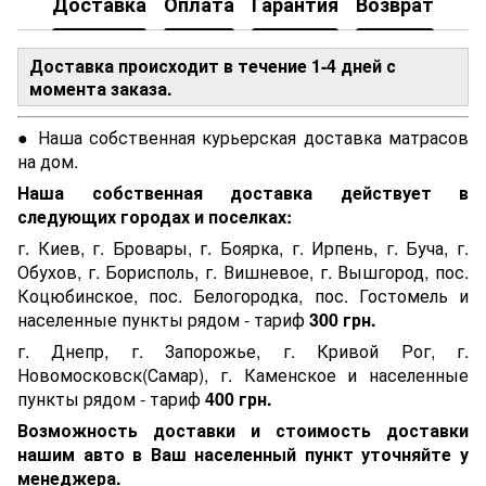
Доставка
Оплата
Гарантия
Возврат
Доставка происходит в течение 1-4 дней с
момента заказа.
● Наша собственная курьерская доставка матрасов
на дом.
Наша собственная доставка действует в
следующих городах и поселках:
г. Киев, г. Бровары, г. Боярка, г. Ирпень, г. Буча, г.
Обухов, г. Борисполь, г. Вишневое, г. Вышгород, пос.
Коцюбинское, пос. Белогородка, пос. Гостомель и
населенные пункты рядом - тариф
300 грн.
г. Днепр, г. Запорожье, г. Кривой Рог, г.
Новомосковск(Самар), г. Каменское и населенные
пункты рядом - тариф
400 грн.
Возможность доставки и стоимость доставки
нашим авто в Ваш населенный пункт уточняйте у
менеджера.