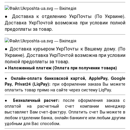
● Доставка к отделению УкрПочты (По Украине).
Доставка УкрПочтой возможна при условии полной
предоплаты за товар.
● Доставка курьером УкрПочты к Вашему дому. (По
Украине). Доставка УкрПочтой возможна при условии
полной предоплаты за товар.
● Наложенный платеж (Оплата при получении товара)
● Онлайн-оплата банковской картой, ApplePay, Google
Pay, Privat24 (LiqPay):
при оформлении заказа Вы можете
оплатить товар прямо на сайте через систему LiqPay.
● Безналичный расчет:
после оформления заказа с
оплатой на расчетный счет компании менеджер
выставляет Вам счет-фактуру. Оплатить счет Вы можете в
любом отделении банка, онлайн банкинге или любым другим
удобным для Вас способом.