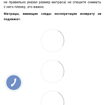
не правильно указал размер матраса) не спешите снимать
с него пленку, это важно.
Матрацы, имеющие следы эксплуатации возврату не
подлежат.