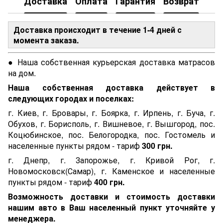
Доставка
Оплата
Гарантия
Возврат
Доставка происходит в течение 1-4 дней с
момента заказа.
● Наша собственная курьерская доставка матрасов
на дом.
Наша собственная доставка действует в
следующих городах и поселках:
г. Киев, г. Бровары, г. Боярка, г. Ирпень, г. Буча, г.
Обухов, г. Борисполь, г. Вишневое, г. Вышгород, пос.
Коцюбинское, пос. Белогородка, пос. Гостомель и
населенные пункты рядом - тариф
300 грн.
г. Днепр, г. Запорожье, г. Кривой Рог, г.
Новомосковск(Самар), г. Каменское и населенные
пункты рядом - тариф
400 грн.
Возможность доставки и стоимость доставки
нашим авто в Ваш населенный пункт уточняйте у
менеджера.