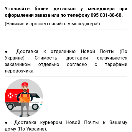
Уточняйте более детально у менеджера при
оформлении заказа или по телефону 095 031-88-68.
(Наличие и сроки уточняйте у менеджера!)
● Доставка к отделению Новой Почты (По
Украине). Стимость доставки оплачивается
заказчиком отдельно согласно с тарифами
перевозчика.
● Доставка курьером Новой Почты к Вашему
дому (По Украине).