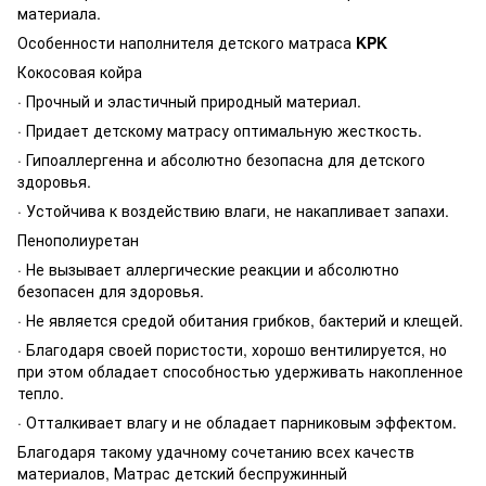
материала.
Особенности наполнителя детского матраса
KPK
Кокосовая койра
· Прочный и эластичный природный материал.
· Придает детскому матрасу оптимальную жесткость.
· Гипоаллергенна и абсолютно безопасна для детского
здоровья.
· Устойчива к воздействию влаги, не накапливает запахи.
Пенополиуретан
· Не вызывает аллергические реакции и абсолютно
безопасен для здоровья.
· Не является средой обитания грибков, бактерий и клещей.
· Благодаря своей пористости, хорошо вентилируется, но
при этом обладает способностью удерживать накопленное
тепло.
· Отталкивает влагу и не обладает парниковым эффектом.
Благодаря такому удачному сочетанию всех качеств
материалов, Матрас детский беспружинный