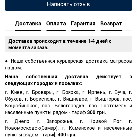
Написать отзыв
Доставка
Оплата
Гарантия
Возврат
Доставка происходит в течение 1-4 дней с
момента заказа.
● Наша собственная курьерская доставка матрасов
на дом.
Наша собственная доставка действует в
следующих городах и поселках:
г. Киев, г. Бровары, г. Боярка, г. Ирпень, г. Буча, г.
Обухов, г. Борисполь, г. Вишневое, г. Вышгород, пос.
Коцюбинское, пос. Белогородка, пос. Гостомель и
населенные пункты рядом - тариф
300 грн.
г. Днепр, г. Запорожье, г. Кривой Рог, г.
Новомосковск(Самар), г. Каменское и населенные
пункты рядом - тариф
400 грн.