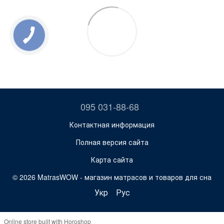
095 031-88-68
Контактная информация
Полная версия сайта
Карта сайта
© 2026 MatrasWOW -
магазин матрасов и товаров для сна
Укр
Рус
Online store built with Horoshop