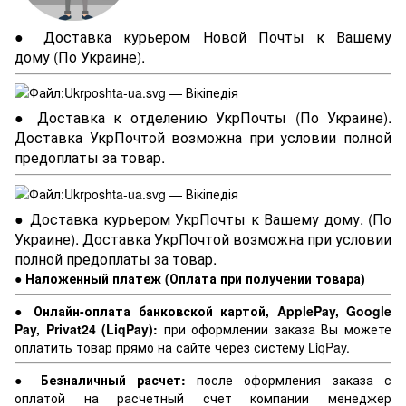
● Доставка курьером Новой Почты к Вашему
дому (По Украине).
● Доставка к отделению УкрПочты (По Украине).
Доставка УкрПочтой возможна при условии полной
предоплаты за товар.
● Доставка курьером УкрПочты к Вашему дому. (По
Украине). Доставка УкрПочтой возможна при условии
полной предоплаты за товар.
● Наложенный платеж (Оплата при получении товара)
● Онлайн-оплата банковской картой, ApplePay, Google
Pay, Privat24 (LiqPay):
при оформлении заказа Вы можете
оплатить товар прямо на сайте через систему LiqPay.
● Безналичный расчет:
после оформления заказа с
оплатой на расчетный счет компании менеджер