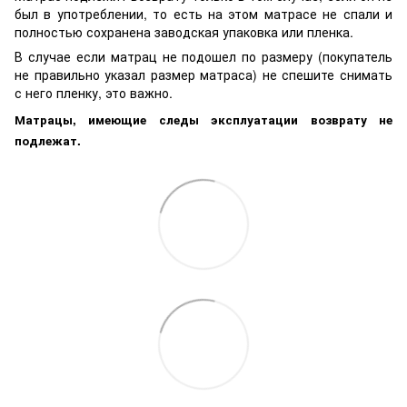
был в употреблении, то есть на этом матрасе не спали и
полностью сохранена заводская упаковка или пленка.
В случае если матрац не подошел по размеру (покупатель
не правильно указал размер матраса) не спешите снимать
с него пленку, это важно.
Матрацы, имеющие следы эксплуатации возврату не
подлежат.