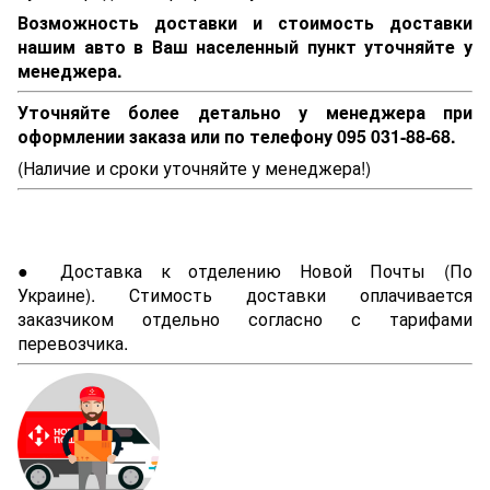
Возможность доставки и стоимость доставки
нашим авто в Ваш населенный пункт уточняйте у
менеджера.
Уточняйте более детально у менеджера при
оформлении заказа или по телефону 095 031-88-68.
(Наличие и сроки уточняйте у менеджера!)
● Доставка к отделению Новой Почты (По
Украине). Стимость доставки оплачивается
заказчиком отдельно согласно с тарифами
перевозчика.