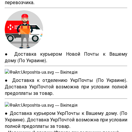
перевозчика.
● Доставка курьером Новой Почты к Вашему
дому (По Украине).
● Доставка к отделению УкрПочты (По Украине).
Доставка УкрПочтой возможна при условии полной
предоплаты за товар.
● Доставка курьером УкрПочты к Вашему дому. (По
Украине). Доставка УкрПочтой возможна при условии
полной предоплаты за товар.