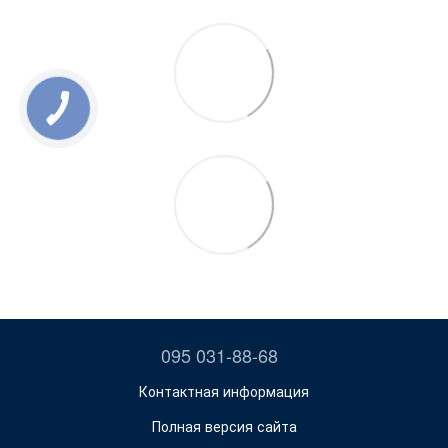
095 031-88-68
Контактная информация
Полная версия сайта