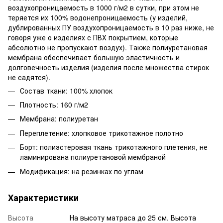
воздухопроницаемость в 1000 г/м2 в сутки, при этом не
теряется их 100% водонепроницаемость (у изделий,
дублированных ПУ воздухопроницаемость в 10 раз ниже, не
говоря уже о изделиях с ПВХ покрытием, которые
абсолютно не пропускают воздух). Также полиуретановая
мембрана обеспечивает большую эластичность и
долговечность изделия (изделия после множества стирок
не садятся).
Состав ткани: 100% хлопок
Плотность: 160 г/м2
Мембрана: полиуретан
Переплетение: хлопковое трикотажное полотно
Борт: полиэстеровая ткань трикотажного плетения, не
ламинирована полиуретановой мембраной
Модификация: на резинках по углам
Характеристики
Высота
На высоту матраса до 25 см. Высота