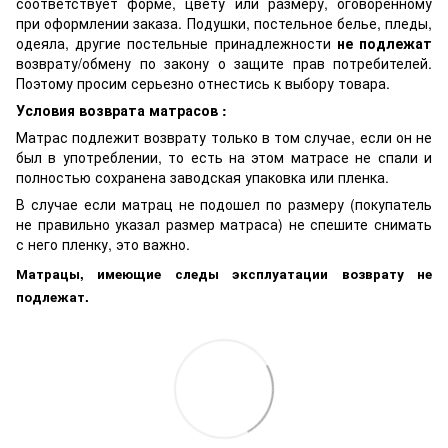
соответствует форме, цвету или размеру, оговоренному
при оформлении заказа. Подушки, постельное белье, пледы,
одеяла, другие постельные принадлежности
не подлежат
возврату/обмену по закону о защите прав потребителей.
Поэтому просим серьезно отнестись к выбору товара.
Условия возврата матрасов :
Матрас подлежит возврату только в том случае, если он не
был в употреблении, то есть на этом матрасе не спали и
полностью сохранена заводская упаковка или пленка.
В случае если матрац не подошел по размеру (покупатель
не правильно указал размер матраса) не спешите снимать
с него пленку, это важно.
Матрацы, имеющие следы эксплуатации возврату не
подлежат.