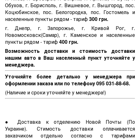
Обухов, г. Борисполь, г. Вишневое, г. Вышгород, пос.
Коцюбинское, пос. Белогородка, пос. Гостомель и
населенные пункты рядом - тариф
300 грн.
г. Днепр, г. Запорожье, г. Кривой Рог, г.
Новомосковск(Самар), г. Каменское и населенные
пункты рядом - тариф
400 грн.
Возможность доставки и стоимость доставки
нашим авто в Ваш населенный пункт уточняйте у
менеджера.
Уточняйте более детально у менеджера при
оформлении заказа или по телефону 095 031-88-68.
(Наличие и сроки уточняйте у менеджера!)
● Доставка к отделению Новой Почты (По
Украине). Стимость доставки оплачивается
заказчиком отдельно согласно с тарифами