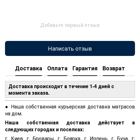
Добавьте первый отзыв
Написать отзыв
Доставка
Оплата
Гарантия
Возврат
Доставка происходит в течение 1-4 дней с
момента заказа.
● Наша собственная курьерская доставка матрасов
на дом.
Наша собственная доставка действует в
следующих городах и поселках:
г. Киев, г. Бровары, г. Боярка, г. Ирпень, г. Буча, г.